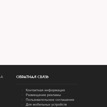
ЛА
ОБРАТНАЯ СВЯЗЬ
Контактная информация
Размещение рекламы
Пользовательское соглашение
Для мобильных устройств