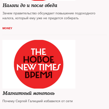
Налоги до и после обеда
Зачем правительство обсуждает повышение подоходного
налога, который ему уже не придется собирать
MONEY
Магнитный монополь
Почему Сергей Галицкий избавился от сети