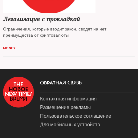
Легализация с прокладкой
Ограничения, которые вводит закон, сводят на нет
преимущества от криптовалюты
MONEY
ОБРАТНАЯ СВЯЗЬ
Контактная информация
Размещение рекламы
Пользовательское соглашение
Для мобильных устройств