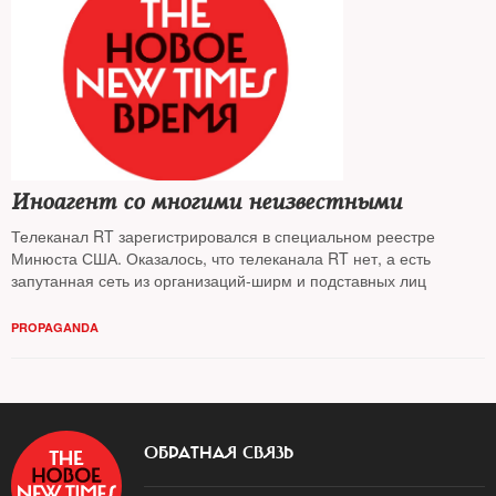
Иноагент со многими неизвестными
Телеканал RT зарегистрировался в специальном реестре
Минюста США. Оказалось, что телеканала RT нет, а есть
запутанная сеть из организаций-ширм и подставных лиц
PROPAGANDA
ОБРАТНАЯ СВЯЗЬ