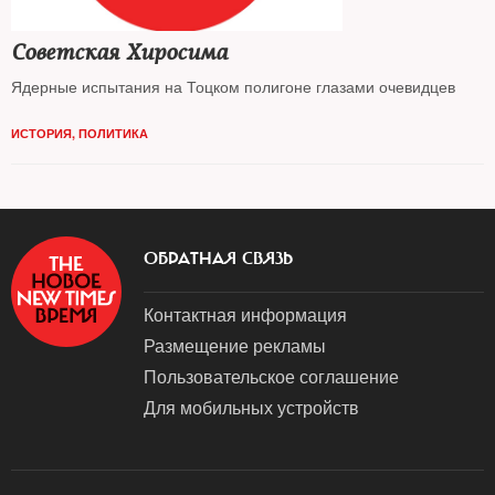
Советская Хиросима
Ядерные испытания на Тоцком полигоне глазами очевидцев
ИСТОРИЯ
,
ПОЛИТИКА
ОБРАТНАЯ СВЯЗЬ
Контактная информация
Размещение рекламы
Пользовательское соглашение
Для мобильных устройств