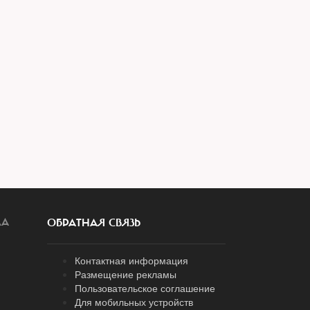
ЛА
ОБРАТНАЯ СВЯЗЬ
Контактная информация
Размещение рекламы
Пользовательское соглашение
Для мобильных устройств