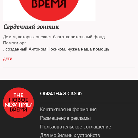
Сердечный зонтик
Детям, которых опекает благотворительный фонд
Помоги.орг
, созданный Антоном Носиком, нужна наша помощь
ДЕТИ
ОБРАТНАЯ СВЯЗЬ
Контактная информация
Размещение рекламы
Пользовательское соглашение
Для мобильных устройств