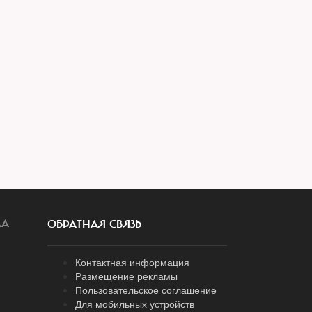
ЛА
ОБРАТНАЯ СВЯЗЬ
Контактная информация
Размещение рекламы
Пользовательское соглашение
Для мобильных устройств