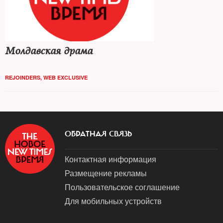
Молдавская драма
REJOINDERS
,
WEB EXCLUSIVE
ОБРАТНАЯ СВЯЗЬ
Контактная информация
Размещение рекламы
Пользовательское соглашение
Для мобильных устройств