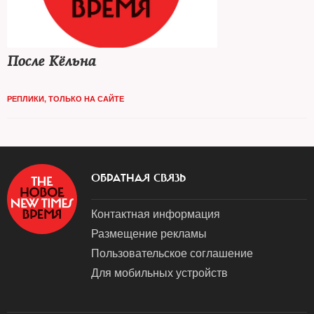
После Кёльна
РЕПЛИКИ
,
ТОЛЬКО НА САЙТЕ
ОБРАТНАЯ СВЯЗЬ
Контактная информация
Размещение рекламы
Пользовательское соглашение
Для мобильных устройств