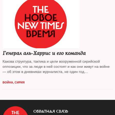
Генерал аль-Харрис и его команда
Какова структура, тактика и цели вооруженной сирийской
оппозиции, что за люди в ней состоят и как они живут на войне
— об этом в дневниках журналиста, не один год
проработавшего на Ближнем Востоке
ВОЙНА
,
СИРИЯ
ОБРАТНАЯ СВЯЗЬ