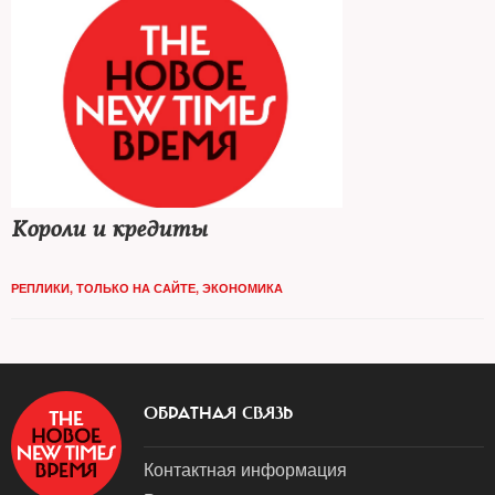
Короли и кредиты
РЕПЛИКИ
,
ТОЛЬКО НА САЙТЕ
,
ЭКОНОМИКА
ОБРАТНАЯ СВЯЗЬ
Контактная информация