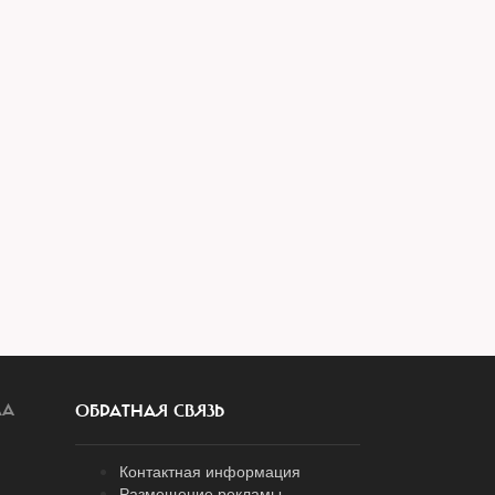
ЛА
ОБРАТНАЯ СВЯЗЬ
Контактная информация
Размещение рекламы