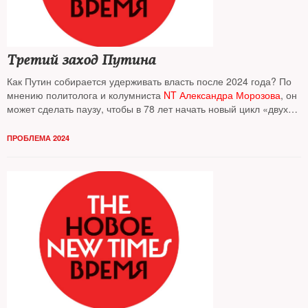
Третий заход Путина
Как Путин собирается удерживать власть после 2024 года? По
мнению политолога и колумниста
NT Александра Морозова
, он
может сделать паузу, чтобы в 78 лет начать новый цикл «двух
сроков подряд»
ПРОБЛЕМА 2024