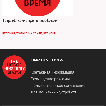
Городские сумасшедшие
РЕПЛИКИ
,
ТОЛЬКО НА САЙТЕ
,
РЕЛИГИЯ
ОБРАТНАЯ СВЯЗЬ
Контактная информация
Размещение рекламы
Пользовательское соглашение
Для мобильных устройств