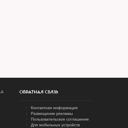
ЛА
ОБРАТНАЯ СВЯЗЬ
Контактная информация
Размещение рекламы
Пользовательское соглашение
Для мобильных устройств