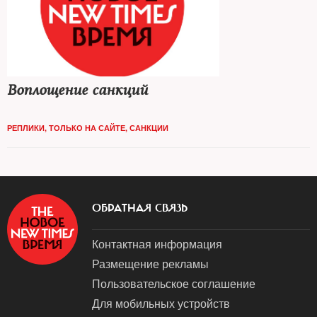
Воплощение санкций
РЕПЛИКИ
,
ТОЛЬКО НА САЙТЕ
,
САНКЦИИ
ОБРАТНАЯ СВЯЗЬ
Контактная информация
Размещение рекламы
Пользовательское соглашение
Для мобильных устройств