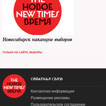
Новосибирск накануне выборов
ТОЛЬКО НА САЙТЕ
,
ВЫБОРЫ
ОБРАТНАЯ СВЯЗЬ
Контактная информация
Размещение рекламы
Пользовательское соглашение