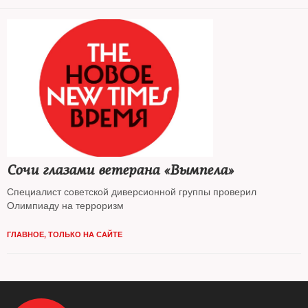
Сочи глазами ветерана «Вымпела»
Специалист советской диверсионной группы проверил
Олимпиаду на терроризм
ГЛАВНОЕ
,
ТОЛЬКО НА САЙТЕ