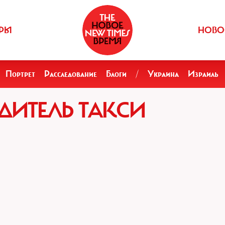
РЫ
НОВО
Портрет
Расследование
Блоги
/
Украина
Израиль
ОДИТЕЛЬ ТАКСИ