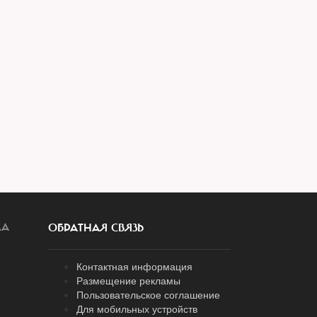
ЛА
ОБРАТНАЯ СВЯЗЬ
Контактная информация
Размещение рекламы
Пользовательское соглашение
Для мобильных устройств