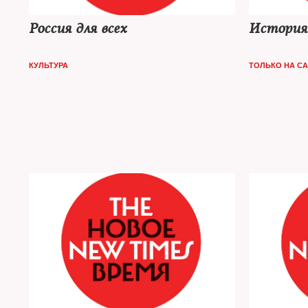
Россия для всех
История
КУЛЬТУРА
ТОЛЬКО НА С