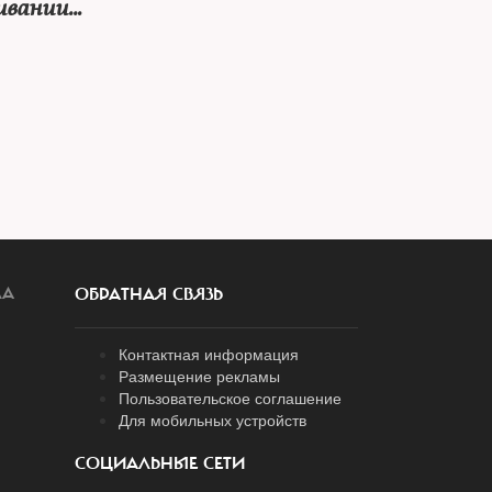
ивании
ЛА
ОБРАТНАЯ СВЯЗЬ
Контактная информация
Размещение рекламы
Пользовательское соглашение
Для мобильных устройств
СОЦИАЛЬНЫЕ СЕТИ