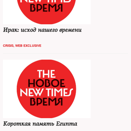
Ирак: исход нашего времени
CRISIS
,
WEB EXCLUSIVE
Короткая память Египта