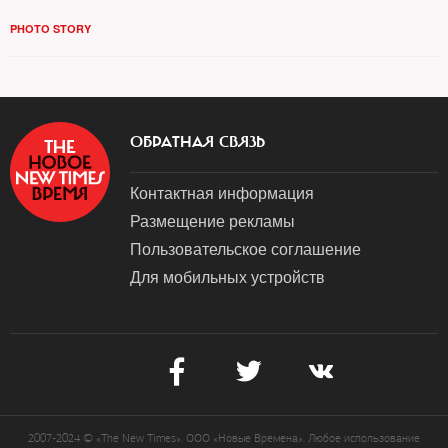
PHOTO STORY
ОБРАТНАЯ СВЯЗЬ
Контактная информация
Размещение рекламы
Пользовательское соглашение
Для мобильных устройств
2007-2024 © «The New Times». ООО «Новые Времена». Любое использование