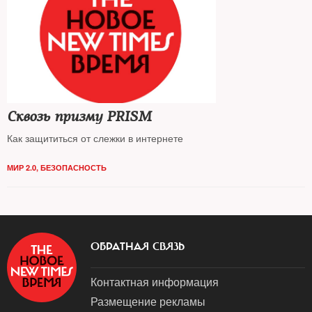
Сквозь призму PRISM
Как защититься от слежки в интернете
МИР 2.0
,
БЕЗОПАСНОСТЬ
ОБРАТНАЯ СВЯЗЬ
Контактная информация
Размещение рекламы