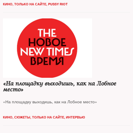
КИНО
,
ТОЛЬКО НА САЙТЕ
,
PUSSY RIOT
«На площадку выходишь, как на Лобное
место»
«На площадку выходишь, как на Лобное место»
КИНО
,
СЮЖЕТЫ
,
ТОЛЬКО НА САЙТЕ
,
ИНТЕРВЬЮ