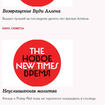
Возвращение Вуди Аллена
Вышел лучший за последние десять лет фильм Аллена
КИНО
,
СЮЖЕТЫ
Неуслышанная молитва
Фильм о Pussy Riot пока не торопятся показывать в столице