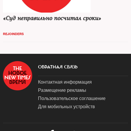
«Суд неправильно посчитал сроки»
REJOINDERS
ОБРАТНАЯ СВЯЗЬ
Контактная информация
Размещение рекламы
Пользовательское соглашение
Для мобильных устройств