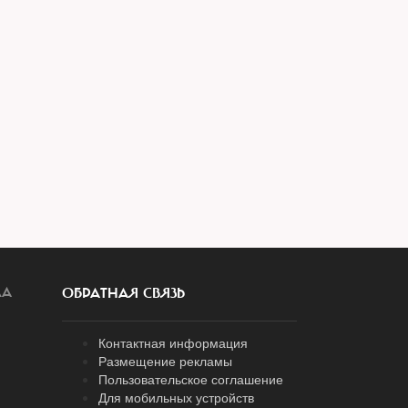
ЛА
ОБРАТНАЯ СВЯЗЬ
Контактная информация
Размещение рекламы
Пользовательское соглашение
Для мобильных устройств