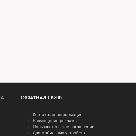
ЛА
ОБРАТНАЯ СВЯЗЬ
Контактная информация
Размещение рекламы
Пользовательское соглашение
Для мобильных устройств