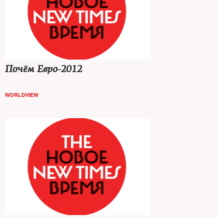
Почём Евро-2012
WORLDVIEW