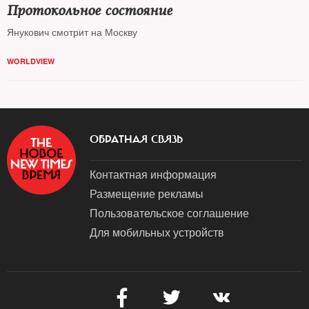
Протокольное состояние
Янукович смотрит на Москву
WORLDVIEW
ОБРАТНАЯ СВЯЗЬ
Контактная информация
Размещение рекламы
Пользовательское соглашение
Для мобильных устройств