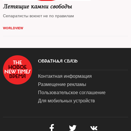
Летящие камни свободы
Сепаратисты воюют не по правилам
WORLDVIEW
ОБРАТНАЯ СВЯЗЬ
Контактная информация
Размещение рекламы
Пользовательское соглашение
Для мобильных устройств