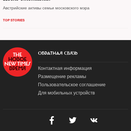
Австрийские активы семьи московского мэра
TOP STORIES
ОБРАТНАЯ СВЯЗЬ
Контактная информация
Размещение рекламы
Пользовательское соглашение
Для мобильных устройств