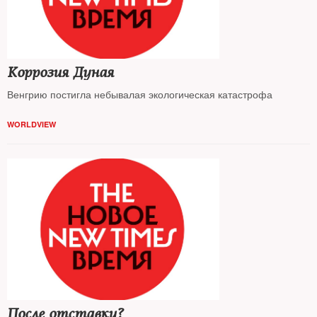
Коррозия Дуная
Венгрию постигла небывалая экологическая катастрофа
WORLDVIEW
После отставки?