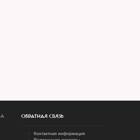
ЛА
ОБРАТНАЯ СВЯЗЬ
Контактная информация
Размещение рекламы