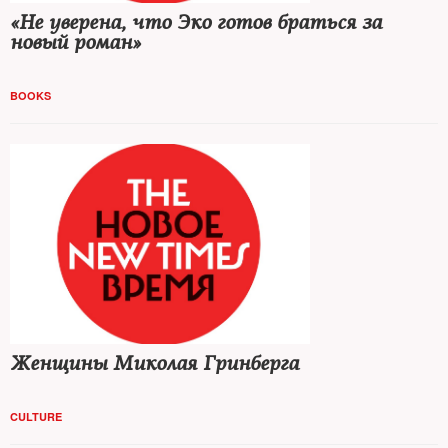
«Не уверена, что Эко готов браться за
новый роман»
BOOKS
Женщины Миколая Гринберга
CULTURE