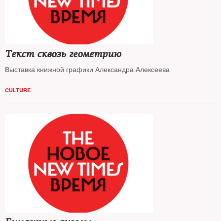
Текст сквозь геометрию
Выставка книжной графики Александра Алексеева
CULTURE