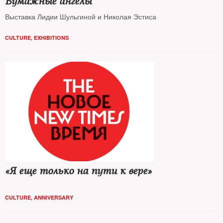
Бумажные ангелы
Выставка Лидии Шульгиной и Николая Эстиса
CULTURE
,
EXHIBITIONS
«Я еще только на пути к вере»
CULTURE
,
ANNIVERSARY