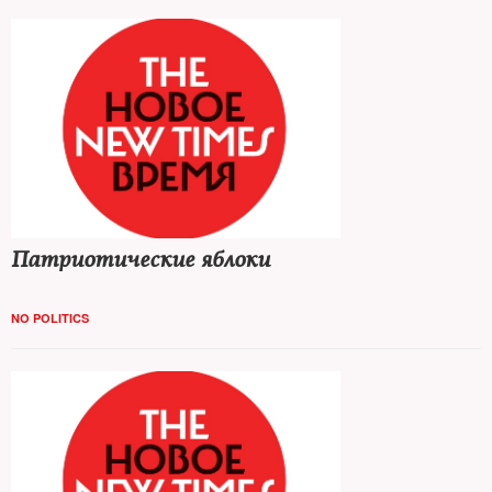
Патриотические яблоки
NO POLITICS