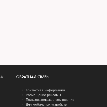
ЛА
ОБРАТНАЯ СВЯЗЬ
Контактная информация
Размещение рекламы
Пользовательское соглашение
Для мобильных устройств