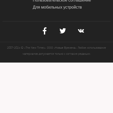
Для мобильных устройств
2007-2024 © «The New Times». ООО «Новые Времена». Любое использование
материалов допускается только с согласия редакции.