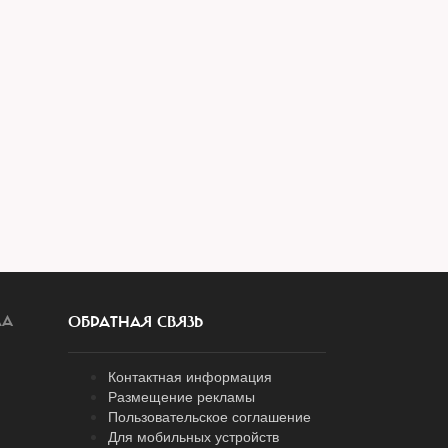
ЛА
ОБРАТНАЯ СВЯЗЬ
Контактная информация
Размещение рекламы
Пользовательское соглашение
Для мобильных устройств