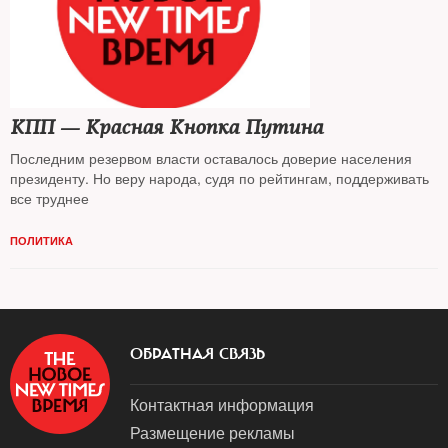
КПП — Красная Кнопка Путина
Последним резервом власти оставалось доверие населения
президенту. Но веру народа, судя по рейтингам, поддерживать
все труднее
ПОЛИТИКА
ОБРАТНАЯ СВЯЗЬ
Контактная информация
Размещение рекламы