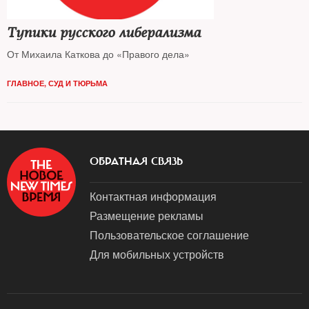
Тупики русского либерализма
От Михаила Каткова до «Правого дела»
ГЛАВНОЕ
,
СУД И ТЮРЬМА
ОБРАТНАЯ СВЯЗЬ
Контактная информация
Размещение рекламы
Пользовательское соглашение
Для мобильных устройств