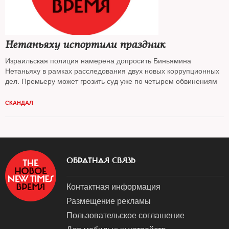
Нетаньяху испортили праздник
Израильская полиция намерена допросить Биньямина
Нетаньяху в рамках расследования двух новых коррупционных
дел. Премьеру может грозить суд уже по четырем обвинениям
СКАНДАЛ
ОБРАТНАЯ СВЯЗЬ
Контактная информация
Размещение рекламы
Пользовательское соглашение