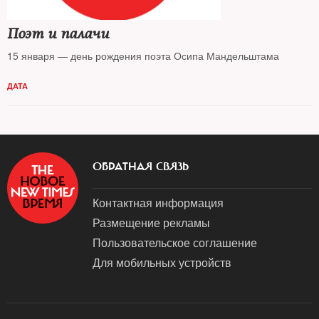
Поэт и палачи
15 января — день рождения поэта Осипа Мандельштама
ДАТА
ОБРАТНАЯ СВЯЗЬ
Контактная информация
Размещение рекламы
Пользовательское соглашение
Для мобильных устройств