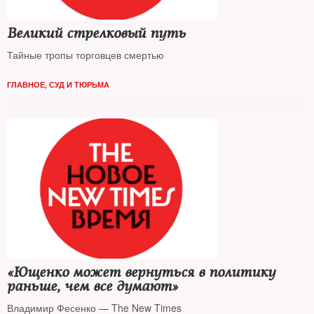
Великий стрелковый путь
Тайные тропы торговцев смертью
ГЛАВНОЕ
,
СУД И ТЮРЬМА
«Ющенко может вернуться в политику
раньше, чем все думают»
Владимир Фесенко — The New Times