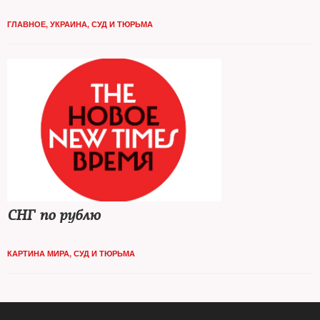
ГЛАВНОЕ
,
УКРАИНА
,
СУД И ТЮРЬМА
СНГ по рублю
КАРТИНА МИРА
,
СУД И ТЮРЬМА