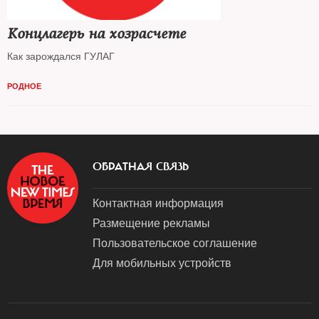
Концлагерь на хозрасчете
Как зарождался ГУЛАГ
РОДНОЕ
ОБРАТНАЯ СВЯЗЬ
Контактная информация
Размещение рекламы
Пользовательское соглашение
Для мобильных устройств