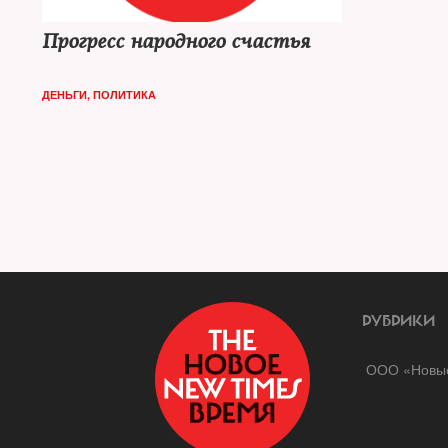
Прогресс народного счастья
ДЕНЬГИ
,
ПОЛИТИКА
РУБРИКИ
ООО «Новые