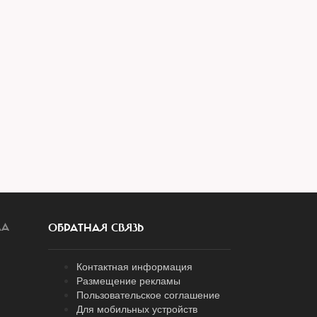
ЛА
ОБРАТНАЯ СВЯЗЬ
Контактная информация
Размещение рекламы
Пользовательское соглашение
Для мобильных устройств