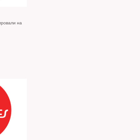
ировали на