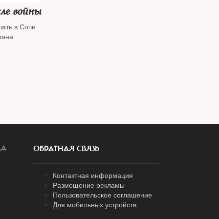
ле войны
ать в Сочи
рана
ЛА
ОБРАТНАЯ СВЯЗЬ
Контактная информация
Размещение рекламы
Пользовательское соглашение
Для мобильных устройств