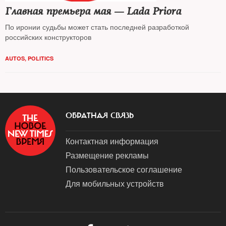
Главная премьера мая — Lada Priora
По иронии судьбы может стать последней разработкой
российских конструкторов
AUTOS
,
POLITICS
ОБРАТНАЯ СВЯЗЬ
Контактная информация
Размещение рекламы
Пользовательское соглашение
Для мобильных устройств