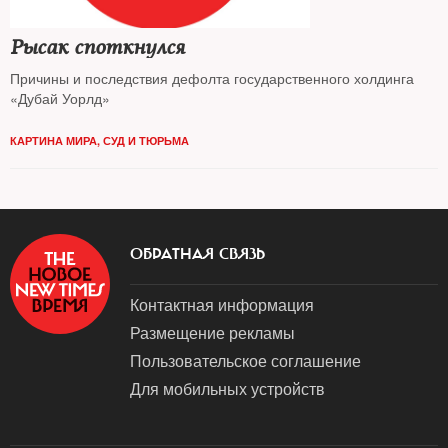
Рысак споткнулся
Причины и последствия дефолта государственного холдинга
«Дубай Уорлд»
КАРТИНА МИРА
,
СУД И ТЮРЬМА
ОБРАТНАЯ СВЯЗЬ
Контактная информация
Размещение рекламы
Пользовательское соглашение
Для мобильных устройств