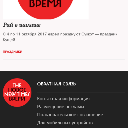
Рай в шалаше
С 4 по 11 октября 2017 евреи празднуют Суккот — праздник
Кущей
ПРАЗДНИКИ
ОБРАТНАЯ СВЯЗЬ
Контактная информация
Размещение рекламы
Пользовательское соглашение
Для мобильных устройств