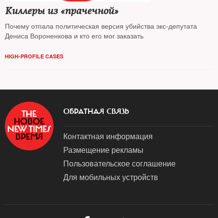
Киллеры из «прачечной»
Почему отпала политическая версия убийства экс-депутата
Дениса Вороненкова и кто его мог заказать
HIGH-PROFILE CASES
ОБРАТНАЯ СВЯЗЬ
Контактная информация
Размещение рекламы
Пользовательское соглашение
Для мобильных устройств