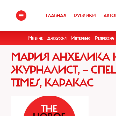
ГЛАВНАЯ
РУБРИКИ
АВТО
Мнение
Дискуссия
Интервью
Репрессии
МАРИЯ АНХЕЛИКА 
ЖУРНАЛИСТ, — СПЕ
TIMES, КАРАКАС