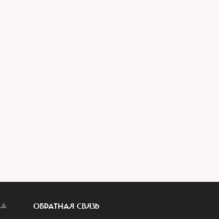
ЛА
ОБРАТНАЯ СВЯЗЬ