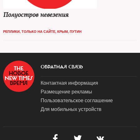
Полуостров невезения
РЕПЛИКИ
,
ТОЛЬКО НА САЙТЕ
,
КРЫМ
,
ПУТИН
ОБРАТНАЯ СВЯЗЬ
Контактная информация
Размещение рекламы
Пользовательское соглашение
Для мобильных устройств