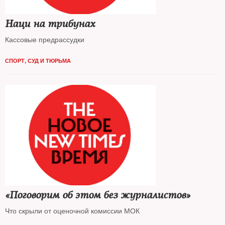
Наци на трибунах
Кассовые предрассудки
СПОРТ
,
СУД И ТЮРЬМА
«Поговорим об этом без журналистов»
Что скрыли от оценочной комиссии МОК